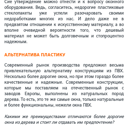
Сие утверждение можно отнести и к вопросу оконного
оборудования. Ведь, согласитесь, недорогие пластиковые
стеклопакеты уже успели разочаровать своими
недоработками многих из нас. И дело даже не в
предвзятом отношении к искусственному материалу, а во
вполне очевидной вероятности того, что дешевый
материал не может быть долговечным и стопроцентно
надежным.
АЛЬТЕРНАТИВА ПЛАСТИКУ
Современный рынок производства предложил весьма
привлекательную альтернативу конструкциям из ПВХ.
Несколько более дорогие окна, но при этом гораздо более
качественные и надежные. Современные конструкции,
которые мы поставляем на отечественный рынок с
заводов Европы, выполнены из натуральных пород
дерева. То есть, это те же самые окна, только натуральные
и более функциональны, нежели окна ПВХ.
Какими же преимуществами отличаются более дорогие
окна из дерева и стоит ли отдавать им предпочтение?