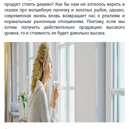
продукт стоить дешево? Как бы нам ни хотелось верить в
сказки про волшебную палочку и золотых рыбок, однако,
современная жизнь вновь возвращает нас к реалиям и
нормальным рыночным отношениям. Поэтому, если мы
хотим получить действительно продукцию высокого
уровня, то и стоимость ее будет довольно высока.