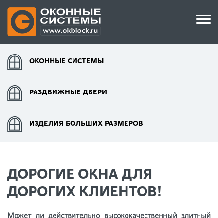
ОКОННЫЕ СИСТЕМЫ
РАЗДВИЖНЫЕ ДВЕРИ
ИЗДЕЛИЯ БОЛЬШИХ РАЗМЕРОВ
ДОРОГИЕ ОКНА ДЛЯ
ДОРОГИХ КЛИЕНТОВ!
Может ли действительно высококачественный элитный