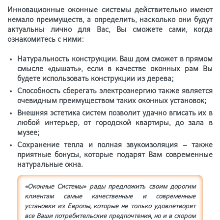
Инновационные оконные системы действительно имеют
немало преимуществ, а определить, насколько они будут
актуальны лично для Вас, Вы сможете сами, когда
ознакомитесь с ними:
Натуральность конструкции. Ваш дом сможет в прямом
смысле «дышать», если в качестве оконных рам Вы
будете использовать конструкции из дерева;
Способность сберегать электроэнергию также является
очевидным преимуществом таких оконных установок;
Внешняя эстетика систем позволит удачно вписать их в
любой интерьер, от городской квартиры, до зала в
музее;
Сохранение тепла и полная звукоизоляция – также
приятные бонусы, которые подарят Вам современные
натуральные окна.
«Оконные Системы» рады предложить своим дорогим
клиентам самые качественные и современные
установки из Европы, которые не только удовлетворят
все Ваши потребительские предпочтения, но и в скором