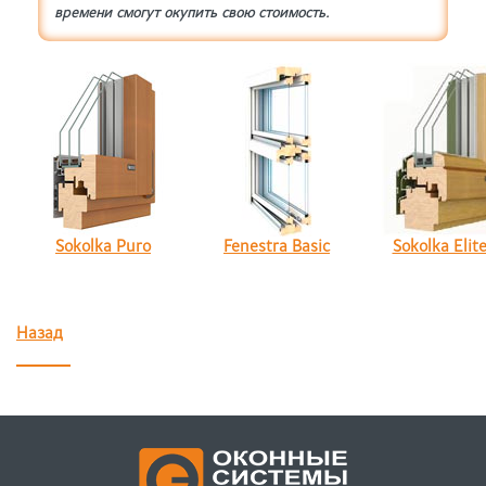
времени смогут окупить свою стоимость.
Sokolka Puro
Fenestra Basic
Sokolka Elit
Назад