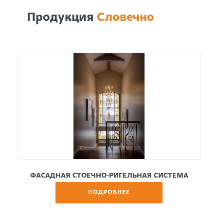
Продукция
Словечно
ФАСАДНАЯ СТОЕЧНО-РИГЕЛЬНАЯ СИСТЕМА
ПОДРОБНЕЕ