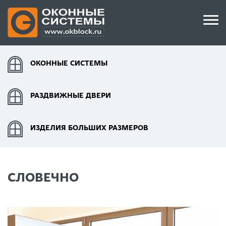
ОКОННЫЕ СИСТЕМЫ
РАЗДВИЖНЫЕ ДВЕРИ
ИЗДЕЛИЯ БОЛЬШИХ РАЗМЕРОВ
СЛОВЕЧНО