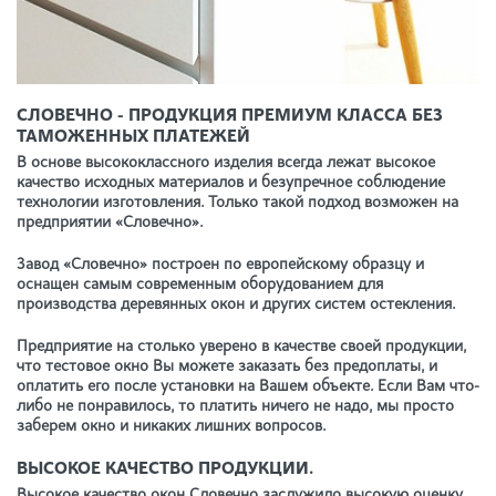
СЛОВЕЧНО - ПРОДУКЦИЯ ПРЕМИУМ КЛАССА БЕЗ
ТАМОЖЕННЫХ ПЛАТЕЖЕЙ
В основе высококлассного изделия всегда лежат высокое
качество исходных материалов и безупречное соблюдение
технологии изготовления. Только такой подход возможен на
предприятии «Словечно».
Завод «Словечно» построен по европейскому образцу и
оснащен самым современным оборудованием для
производства деревянных окон и других систем остекления.
Предприятие на столько уверено в качестве своей продукции,
что тестовое окно Вы можете заказать без предоплаты, и
оплатить его после установки на Вашем объекте. Если Вам что-
либо не понравилось, то платить ничего не надо, мы просто
заберем окно и никаких лишних вопросов.
ВЫСОКОЕ КАЧЕСТВО ПРОДУКЦИИ.
Высокое качество окон Словечно заслужило высокую оценку