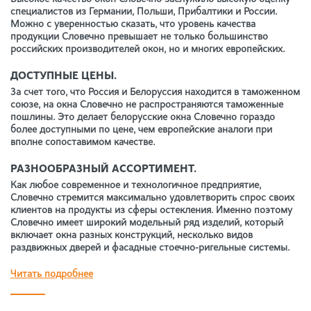
специалистов из Германии, Польши, Прибалтики и России.
Можно с уверенностью сказать, что уровень качества
продукции Словечно превышает не только большинство
российских производителей окон, но и многих европейских.
ДОСТУПНЫЕ ЦЕНЫ.
За счет того, что Россия и Белоруссия находится в таможенном
союзе, на окна Словечно не распространяются таможенные
пошлины. Это делает белорусские окна Словечно гораздо
более доступными по цене, чем европейские аналоги при
вполне сопоставимом качестве.
РАЗНООБРАЗНЫЙ АССОРТИМЕНТ.
Как любое современное и технологичное предприятие,
Словечно стремится максимально удовлетворить спрос своих
клиентов на продукты из сферы остекления. Именно поэтому
Словечно имеет широкий модельный ряд изделий, который
включает окна разных конструкций, несколько видов
раздвижных дверей и фасадные стоечно-ригельные системы.
Читать подробнее