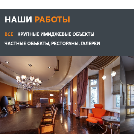
НАШИ
РАБОТЫ
ВСЕ
КРУПНЫЕ ИМИДЖЕВЫЕ ОБЪЕКТЫ
ЧАСТНЫЕ ОБЪЕКТЫ, РЕСТОРАНЫ, ГАЛЕРЕИ