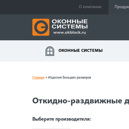
О компании
Продук
ОКОННЫЕ СИСТЕМЫ
Главная
>
Изделия больших размеров
Откидно-раздвижные 
Выберите производителя: