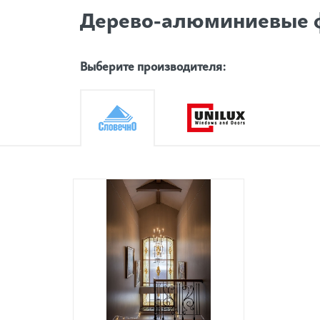
Дерево-алюминиевые 
Выберите производителя: