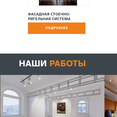
ФАСАДНАЯ СТОЕЧНО-
РИГЕЛЬНАЯ СИСТЕМА
ПОДРОБНЕЕ
НАШИ
РАБОТЫ