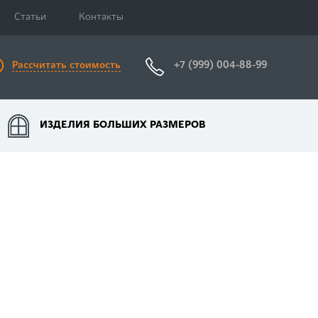
Статьи
Контакты
+7 (999) 004-88-99
Рассчитать стоимость
ИЗДЕЛИЯ БОЛЬШИХ РАЗМЕРОВ