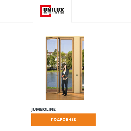
JUMBOLINE
ПОДРОБНЕЕ