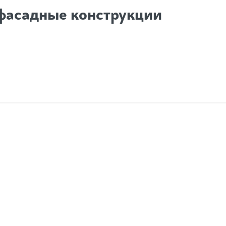
фасадные конструкции