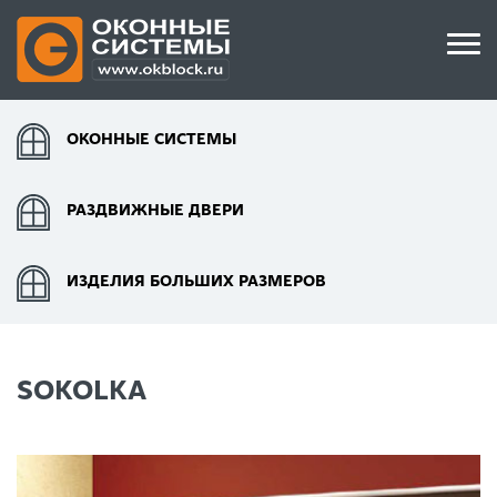
ОКОННЫЕ СИСТЕМЫ
РАЗДВИЖНЫЕ ДВЕРИ
ИЗДЕЛИЯ БОЛЬШИХ РАЗМЕРОВ
SOKOLKA