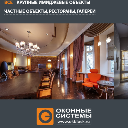
ВСЕ
КРУПНЫЕ ИМИДЖЕВЫЕ ОБЪЕКТЫ
ЧАСТНЫЕ ОБЪЕКТЫ, РЕСТОРАНЫ, ГАЛЕРЕИ