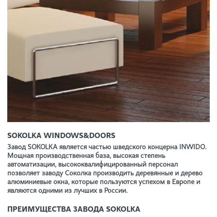
SOKOLKA WINDOWS&DOORS
Завод SOKOLKA является частью шведского концерна INWIDO.
Мощная производственная база, высокая степень
автоматизации, высококвалифицированный персонал
позволяет заводу Соколка производить деревянные и дерево
алюминиевые окна, которые пользуются успехом в Европе и
являются одними из лучших в России.
ПРЕИМУЩЕСТВА ЗАВОДА SOKOLKA