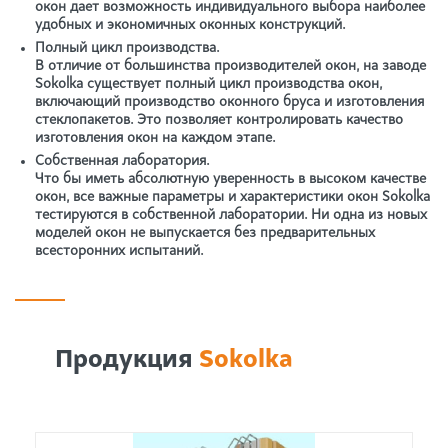
окон дает возможность индивидуального выбора наиболее
удобных и экономичных оконных конструкций.
Полный цикл производства.
В отличие от большинства производителей окон, на заводе
Sokolka существует полный цикл производства окон,
включающий производство оконного бруса и изготовления
стеклопакетов. Это позволяет контролировать качество
изготовления окон на каждом этапе.
Собственная лаборатория
.
Что бы иметь абсолютную уверенность в высоком качестве
окон, все важные параметры и характеристики окон Sokolka
тестируются в собственной лаборатории. Ни одна из новых
моделей окон не выпускается без предварительных
всесторонних испытаний.
Продукция
Sokolka