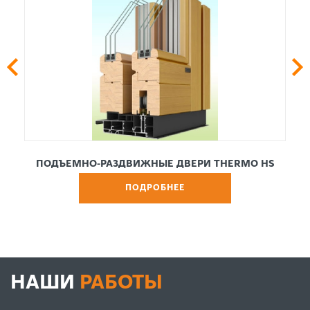
ПОДЪЕМНО-РАЗДВИЖНЫЕ ДВЕРИ THERMO HS
ПОДРОБНЕЕ
НАШИ
РАБОТЫ